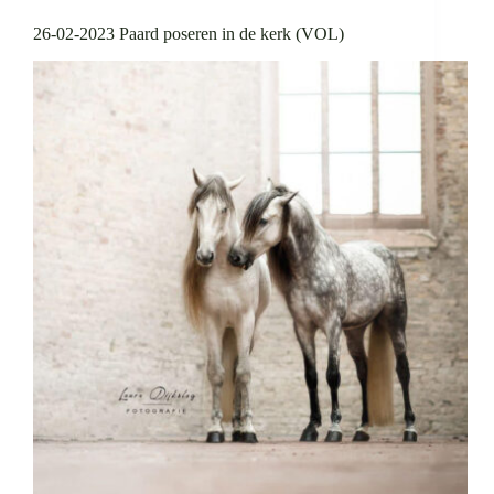
26-02-2023 Paard poseren in de kerk (VOL)