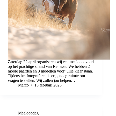
Zaterdag 22 april organiseren wij een meeloopavond
op het prachtige strand van Renesse. We hebben 2
mooie paarden en 3 modellen voor jullie klaar staan.
Tijdens het fotograferen is er genoeg ruimte om
vragen te stellen. Wij zullen jou helpen…
Marco
13 februari 2023
Meeloopdag