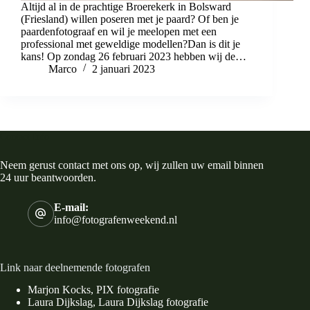
Altijd al in de prachtige Broerekerk in Bolsward
(Friesland) willen poseren met je paard? Of ben je
paardenfotograaf en wil je meelopen met een
professional met geweldige modellen?Dan is dit je
kans! Op zondag 26 februari 2023 hebben wij de…
Marco
2 januari 2023
Contact Info
Neem gerust contact met ons op, wij zullen uw email binnen
24 uur beantwoorden.
E-mail:
info@fotografenweekend.nl
Link naar deelnemende fotografen
Marjon Kocks, PIX fotografie
Laura Dijkslag, Laura Dijkslag fotografie